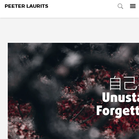
PEETER LAURITS