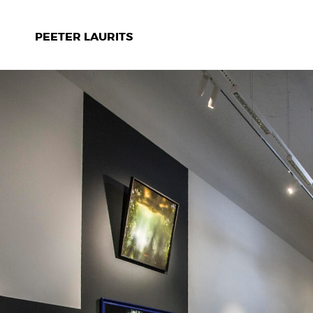
PEETER LAURITS